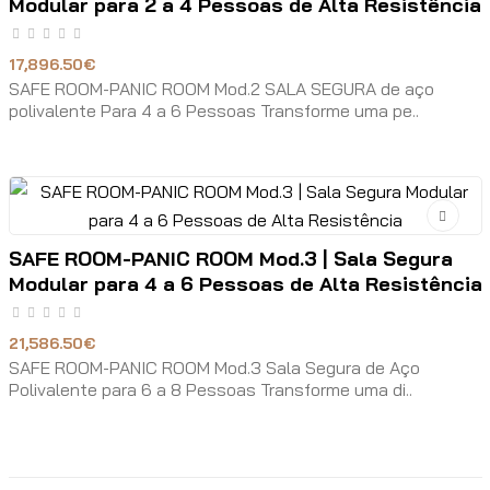
Modular para 2 a 4 Pessoas de Alta Resistência
17,896.50€
SAFE ROOM-PANIC ROOM Mod.2 SALA SEGURA de aço
polivalente Para 4 a 6 Pessoas Transforme uma pe..
SAFE ROOM-PANIC ROOM Mod.3 | Sala Segura
Modular para 4 a 6 Pessoas de Alta Resistência
21,586.50€
SAFE ROOM-PANIC ROOM Mod.3 Sala Segura de Aço
Polivalente para 6 a 8 Pessoas Transforme uma di..