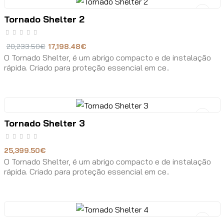
Tornado Shelter 2
20,233.50€
17,198.48€
O Tornado Shelter, é um abrigo compacto e de instalação
rápida. Criado para proteção essencial em ce..
Tornado Shelter 3
25,399.50€
O Tornado Shelter, é um abrigo compacto e de instalação
rápida. Criado para proteção essencial em ce..