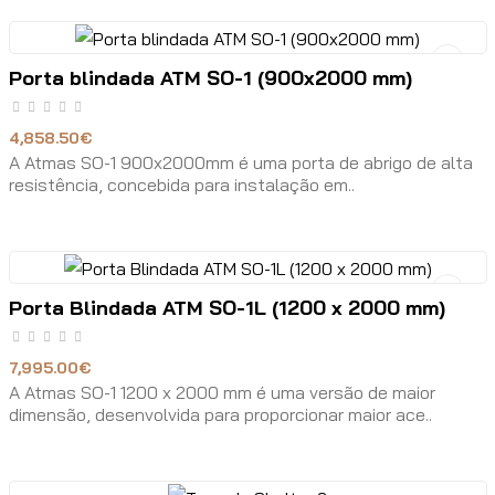
Porta blindada ATM SO-1 (900x2000 mm)
4,858.50€
A Atmas SO-1 900x2000mm é uma porta de abrigo de alta
resistência, concebida para instalação em..
Porta Blindada ATM SO-1L (1200 x 2000 mm)
7,995.00€
A Atmas SO-1 1200 x 2000 mm é uma versão de maior
dimensão, desenvolvida para proporcionar maior ace..