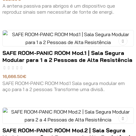
A antena passiva para abrigos é um dispositivo que
reproduz sinais sem necessitar de fonte de energi..
SAFE ROOM-PANIC ROOM Mod.1 | Sala Segura
Modular para 1 a 2 Pessoas de Alta Resistência
16,666.50€
SAFE ROOM-PANIC ROOM Mod.1 Sala segura modular em
aço para 1 a 2 pessoas Transforme uma divisã..
SAFE ROOM-PANIC ROOM Mod.2 | Sala Segura