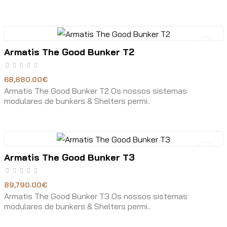
Armatis The Good Bunker T2
68,880.00€
Armatis The Good Bunker T2 Os nossos sistemas
modulares de bunkers & Shelters permi..
Armatis The Good Bunker T3
89,790.00€
Armatis The Good Bunker T3 Os nossos sistemas
modulares de bunkers & Shelters permi..