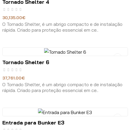
Tornado Shelter 4
30,135.00€
O Tornado Shelter, é um abrigo compacto e de instalação
rápida. Criado para proteção essencial em ce..
Tornado Shelter 6
37,761.00€
O Tornado Shelter, é um abrigo compacto e de instalação
rápida. Criado para proteção essencial em ce..
Entrada para Bunker E3