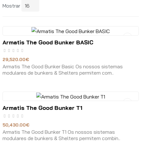
Mostrar
Armatis The Good Bunker BASIC
29,520.00€
Armatis The Good Bunker Basic Os nossos sistemas
modulares de bunkers & Shelters permitem com..
Armatis The Good Bunker T1
50,430.00€
Armatis The Good Bunker T1 Os nossos sistemas
modulares de bunkers & Shelters permitem combin..