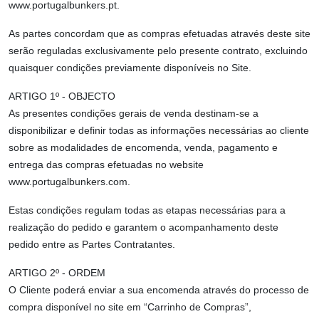
www.portugalbunkers.pt.
As partes concordam que as compras efetuadas através deste site
serão reguladas exclusivamente pelo presente contrato, excluindo
quaisquer condições previamente disponíveis no Site.
ARTIGO 1º - OBJECTO
As presentes condições gerais de venda destinam-se a
disponibilizar e definir todas as informações necessárias ao cliente
sobre as modalidades de encomenda, venda, pagamento e
entrega das compras efetuadas no website
www.portugalbunkers.com.
Estas condições regulam todas as etapas necessárias para a
realização do pedido e garantem o acompanhamento deste
pedido entre as Partes Contratantes.
ARTIGO 2º - ORDEM
O Cliente poderá enviar a sua encomenda através do processo de
compra disponível no site em “Carrinho de Compras”,