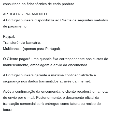
consultada na ficha técnica de cada produto.
ARTIGO 4º - PAGAMENTO
A Portugal bunkers disponibiliza ao Cliente os seguintes métodos
de pagamento:
Paypal;
Transferência bancária;
Multibanco. (apenas para Portugal);
O Cliente pagará uma quantia fixa correspondente aos custos de
manuseamento, embalagem e envio da encomenda.
A Portugal bunkers garante a máxima confidencialidade e
segurança nos dados transmitidos através da internet.
Após a confirmação da encomenda, o cliente receberá uma nota
de envio por e-mail. Posteriormente, o documento oficial da
transação comercial será entregue como fatura ou recibo de
fatura.