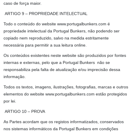
caso de força maior.
ARTIGO 9 – PROPRIEDADE INTELECTUAL
Todo o conteúdo do website www.portugalbunkers.com é
propriedade intelectual da Portugal Bunkers, não podendo ser
copiado nem reproduzido, salvo na medida estritamente
necessária para permitir a sua leitura online.
Os conteúdos existentes neste website são produzidos por fontes
internas e externas, pelo que a Portugal Bunkers não se
responsabiliza pela falta de atualização e/ou imprecisão dessa
informação.
Todos os textos, imagens, ilustrações, fotografias, marcas e outros
elementos do website www.portugalbunkers.com estão protegidos
por lei.
ARTIGO 10 – PROVA
As Partes acordam que os registos informatizados, conservados
nos sistemas informáticos da Portugal Bunkers em condições