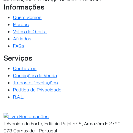
Informações
Quem Somos
Marcas
Vales de Oferta
Afiliados
FAQs
Serviços
Contactos
Condições de Venda
Trocas e Devoluções
Política de Privacidade
R.A.L.
Avenida do Forte, Edifício Pujol nº 8, Armazém F. 2790-
073 Carnaxide - Portugal