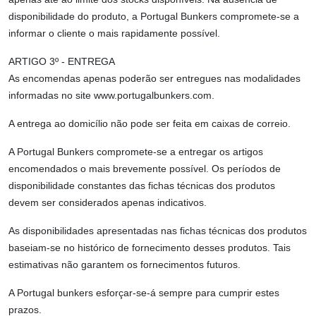
disponibilidade do produto, a Portugal Bunkers compromete-se a
informar o cliente o mais rapidamente possível.
ARTIGO 3º - ENTREGA
As encomendas apenas poderão ser entregues nas modalidades
informadas no site www.portugalbunkers.com.
A entrega ao domicílio não pode ser feita em caixas de correio.
A Portugal Bunkers compromete-se a entregar os artigos
encomendados o mais brevemente possível. Os períodos de
disponibilidade constantes das fichas técnicas dos produtos
devem ser considerados apenas indicativos.
As disponibilidades apresentadas nas fichas técnicas dos produtos
baseiam-se no histórico de fornecimento desses produtos. Tais
estimativas não garantem os fornecimentos futuros.
A Portugal bunkers esforçar-se-á sempre para cumprir estes
prazos.