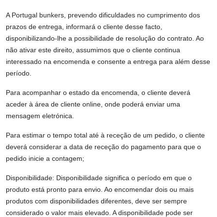
A Portugal bunkers, prevendo dificuldades no cumprimento dos
prazos de entrega, informará o cliente desse facto,
disponibilizando-lhe a possibilidade de resolução do contrato. Ao
não ativar este direito, assumimos que o cliente continua
interessado na encomenda e consente a entrega para além desse
período.
Para acompanhar o estado da encomenda, o cliente deverá
aceder à área de cliente online, onde poderá enviar uma
mensagem eletrónica.
Para estimar o tempo total até à receção de um pedido, o cliente
deverá considerar a data de receção do pagamento para que o
pedido inicie a contagem;
Disponibilidade: Disponibilidade significa o período em que o
produto está pronto para envio. Ao encomendar dois ou mais
produtos com disponibilidades diferentes, deve ser sempre
considerado o valor mais elevado. A disponibilidade pode ser