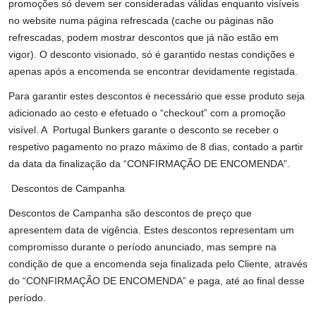
promoções só devem ser consideradas válidas enquanto visíveis
no website numa página refrescada (cache ou páginas não
refrescadas, podem mostrar descontos que já não estão em
vigor). O desconto visionado, só é garantido nestas condições e
apenas após a encomenda se encontrar devidamente registada.
Para garantir estes descontos é necessário que esse produto seja
adicionado ao cesto e efetuado o “checkout” com a promoção
visível. A Portugal Bunkers garante o desconto se receber o
respetivo pagamento no prazo máximo de 8 dias, contado a partir
da data da finalização da “CONFIRMAÇÃO DE ENCOMENDA”.
Descontos de Campanha
Descontos de Campanha são descontos de preço que
apresentem data de vigência. Estes descontos representam um
compromisso durante o período anunciado, mas sempre na
condição de que a encomenda seja finalizada pelo Cliente, através
do “CONFIRMAÇÃO DE ENCOMENDA” e paga, até ao final desse
período.