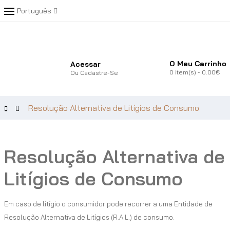
Português
O Meu Carrinho
Acessar
0
item(s)
- 0.00€
Ou
Cadastre-Se
Resolução Alternativa de Litígios de Consumo
Resolução Alternativa de
Litígios de Consumo
Em caso de litígio o consumidor pode recorrer a uma Entidade de
Resolução Alternativa de Litígios (R.A.L.) de consumo.