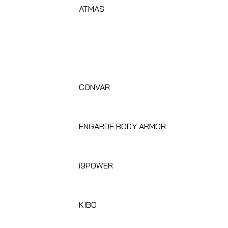
ATMAS
CONVAR
ENGARDE BODY ARMOR
i9POWER
KIBO