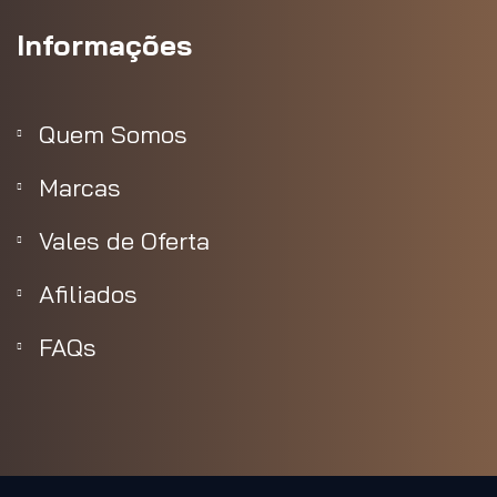
Informações
Quem Somos
Marcas
Vales de Oferta
Afiliados
FAQs