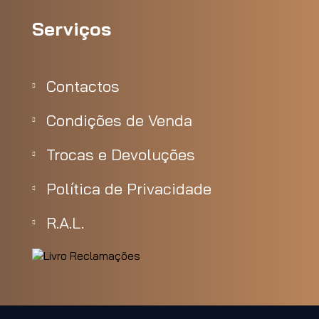
Serviços
Contactos
Condições de Venda
Trocas e Devoluções
Política de Privacidade
R.A.L.