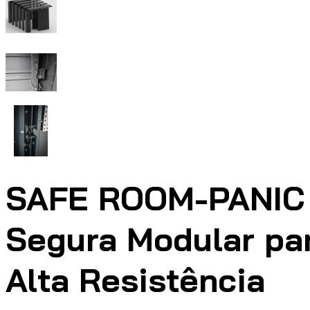
SAFE ROOM-PANIC 
Segura Modular par
Alta Resistência