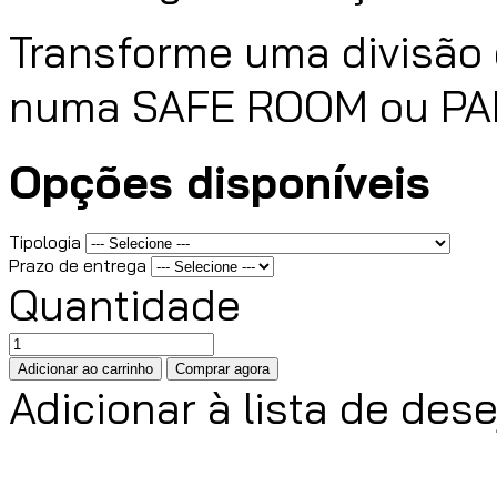
Transforme uma divisão 
numa SAFE ROOM ou PAN
Opções disponíveis
Tipologia
Prazo de entrega
Quantidade
Adicionar à lista de des