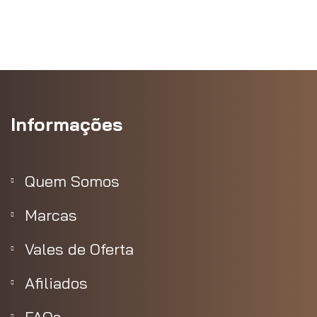
Informações
Quem Somos
Marcas
Vales de Oferta
Afiliados