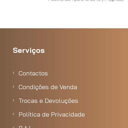
Serviços
Contactos
Condições de Venda
Trocas e Devoluções
Política de Privacidade