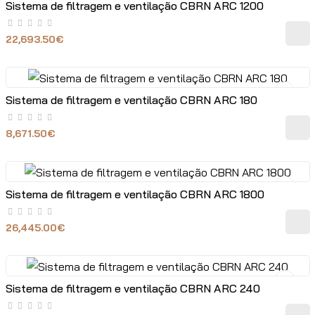
Sistema de filtragem e ventilação CBRN ARC 1200
22,693.50€
Sistema de filtragem e ventilação CBRN ARC 180
8,671.50€
Sistema de filtragem e ventilação CBRN ARC 1800
26,445.00€
Sistema de filtragem e ventilação CBRN ARC 240