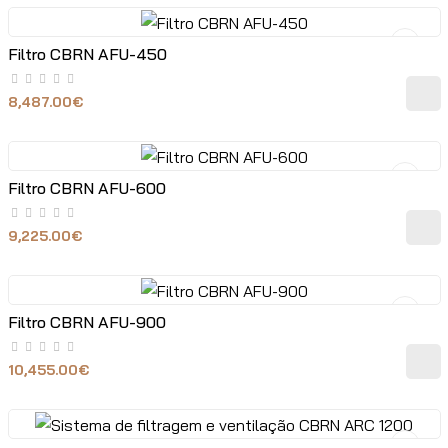
Filtro CBRN AFU-450
8,487.00€
Filtro CBRN AFU-600
9,225.00€
Filtro CBRN AFU-900
10,455.00€