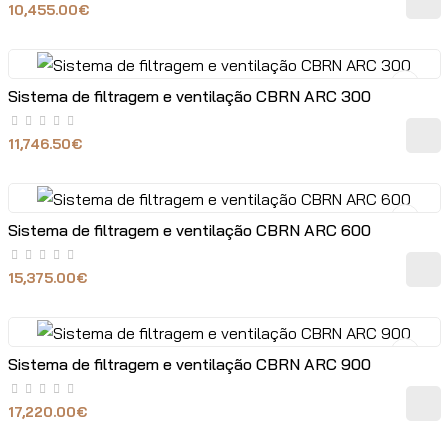
10,455.00€
Sistema de filtragem e ventilação CBRN ARC 300
11,746.50€
Sistema de filtragem e ventilação CBRN ARC 600
15,375.00€
Sistema de filtragem e ventilação CBRN ARC 900
17,220.00€