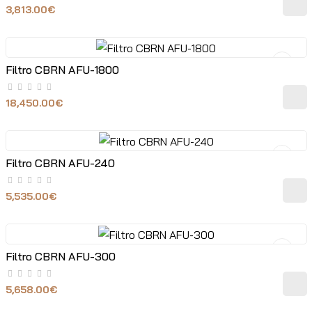
3,813.00€
Filtro CBRN AFU-1800
18,450.00€
Filtro CBRN AFU-240
5,535.00€
Filtro CBRN AFU-300
5,658.00€