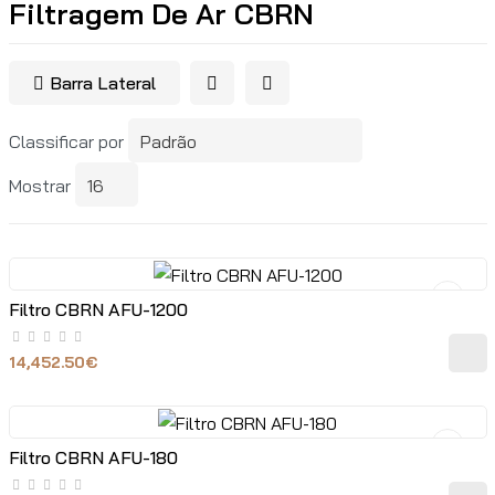
Filtragem De Ar CBRN
Barra Lateral
Classificar por
Mostrar
Filtro CBRN AFU-1200
14,452.50€
Filtro CBRN AFU-180