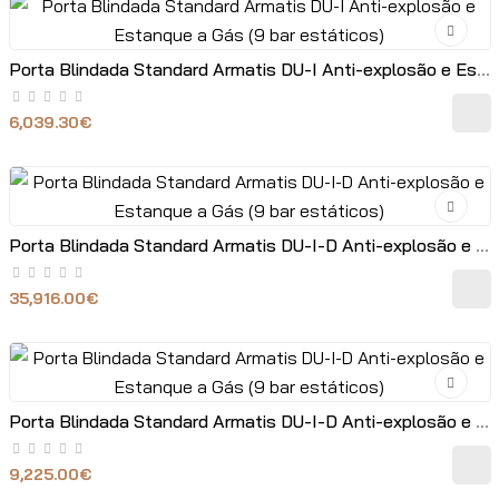
Porta Blindada Standard Armatis DU-I Anti-explosão e Estanque a Gás (9 bar estáticos)
6,039.30€
Porta Blindada Standard Armatis DU-I-D Anti-explosão e Estanque a Gás (9 bar estáticos)
35,916.00€
Porta Blindada Standard Armatis DU-I-D Anti-explosão e Estanque a Gás (9 bar estáticos)
9,225.00€