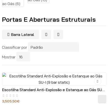
Portas E Aberturas Estruturais
Barra Lateral
Classificar por
Mostrar
Escotilha Standard Anti-Explosão e Estanque ao Gás SU-I (9 bar static)
3,505.50€