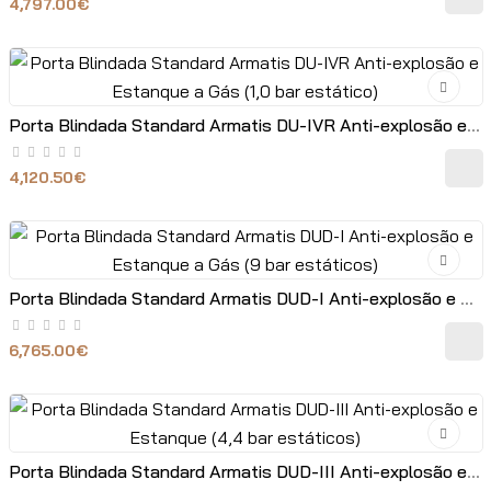
4,797.00€
Porta Blindada Standard Armatis DU-IVR Anti-explosão e Estanque a Gás (1,0 bar estático)
4,120.50€
Porta Blindada Standard Armatis DUD-I Anti-explosão e Estanque a Gás (9 bar estáticos)
6,765.00€
Porta Blindada Standard Armatis DUD-III Anti-explosão e Estanque (4,4 bar estáticos)