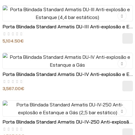
Porta Blindada Standard Armatis DU-III Anti-explosão e Estanque (4,4 bar estáticos)
5,104.50€
Porta Blindada Standard Armatis DU-IV Anti-explosão e Estanque a Gás
3,567.00€
Porta Blindada Standard Armatis DU-IV-250 Anti-explosão e Estanque a Gás (2,5 bar estático)