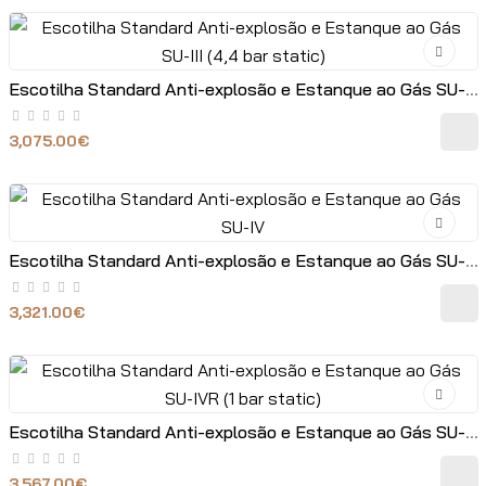
Escotilha Standard Anti-explosão e Estanque ao Gás SU-III (4,4 bar static)
3,075.00€
Escotilha Standard Anti-explosão e Estanque ao Gás SU-IV
3,321.00€
Escotilha Standard Anti-explosão e Estanque ao Gás SU-IVR (1 bar static)
3,567.00€