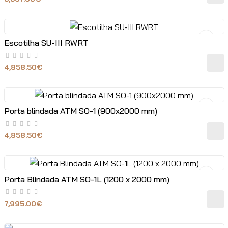
Escotilha SU-III RWRT
4,858.50€
Porta blindada ATM SO-1 (900x2000 mm)
4,858.50€
Porta Blindada ATM SO-1L (1200 x 2000 mm)
7,995.00€