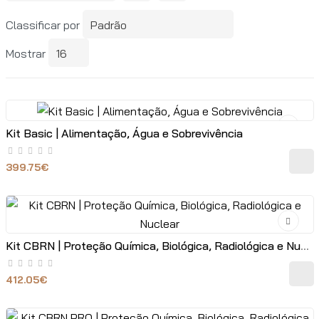
Classificar por
Mostrar
Kit Basic | Alimentação, Água e Sobrevivência
399.75€
Kit CBRN | Proteção Química, Biológica, Radiológica e Nuclear
412.05€