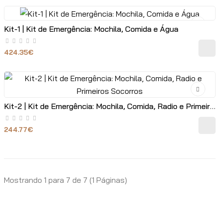
Kit-1 | Kit de Emergência: Mochila, Comida e Água
424.35€
Kit-2 | Kit de Emergência: Mochila, Comida, Radio e Primeiros Socorros
244.77€
Mostrando 1 para 7 de 7 (1 Páginas)