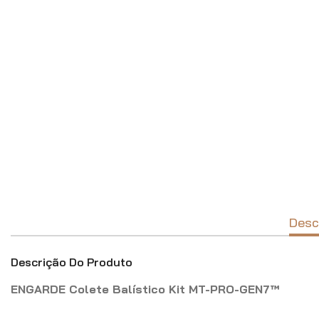
Desc
Descrição Do Produto
ENGARDE Colete Balístico Kit MT-PRO-GEN7™