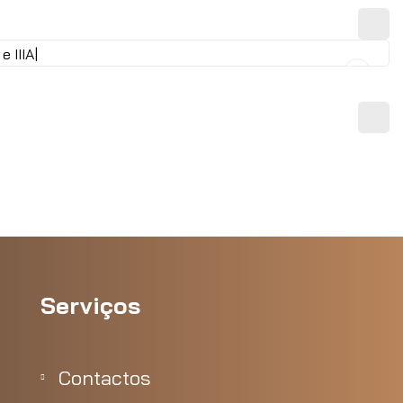
Serviços
Contactos