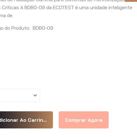
as Críticas A BDBG-09 da ECOTEST é uma unidade inteligente
mma de
o do Produto:
BDBG-09