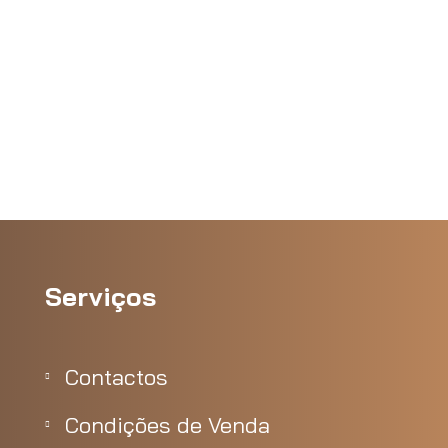
Serviços
Contactos
Condições de Venda