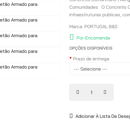
Comunidades O Concretis Com
infraestruturas publicas, co
Marca:
PORTUGAL B&S
Por-Encomenda
OPÇÕES DISPONÍVEIS
Prazo de entrega
Adicionar À Lista De Dese