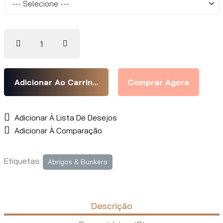
Adicionar À Lista De Desejos
Adicionar À Comparação
Etiquetas:
Abrigos & Bunkers
Descrição