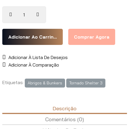
Adicionar À Lista De Desejos
Adicionar À Comparação
Etiquetas:
Abrigos & Bunkers
Tornado Shelter 3
Descrição
Comentários (0)